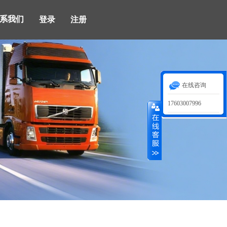
系我们
登录
注册
在线咨询
17603007996