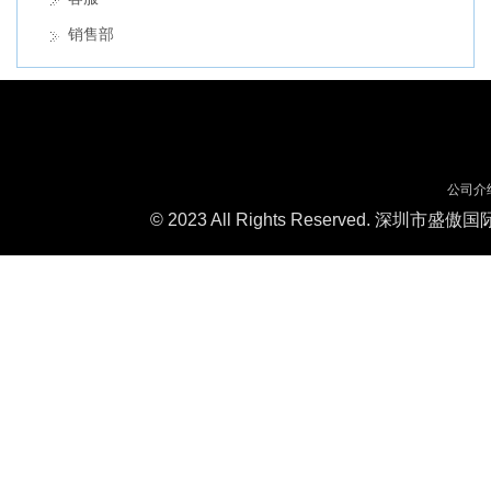
销售部
公司介
© 2023 All Rights Reserved. 