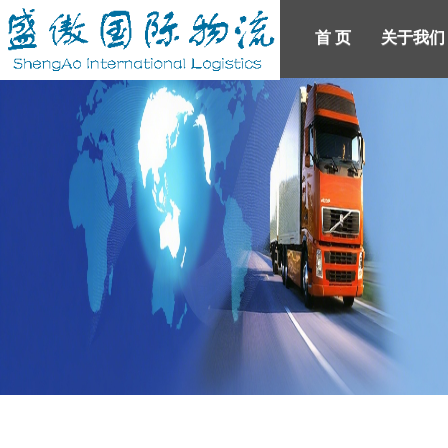
首 页
关于我们
产品展示
新闻中心
首 页
人才招聘
关于我们
联系我们
登录
注册