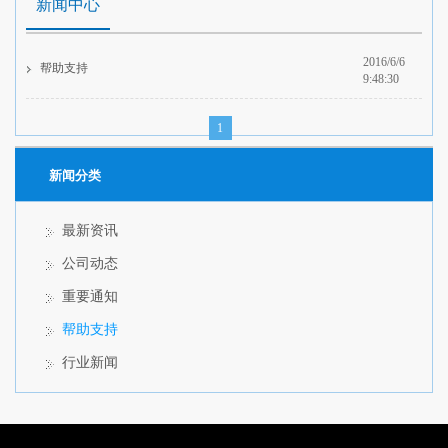
新闻中心
2016/6/6
帮助支持
9:48:30
1
新闻分类
最新资讯
公司动态
重要通知
帮助支持
行业新闻