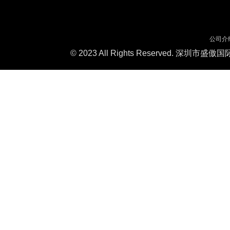
公司介
© 2023 All Rights Reserved. 