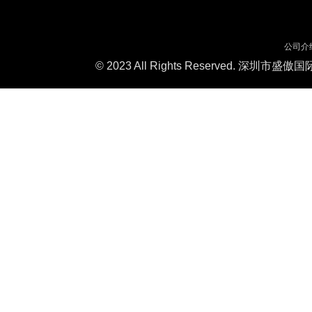
公司介
© 2023 All Rights Reserved. 