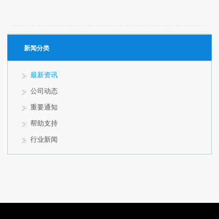
新闻分类
最新资讯
公司动态
重要通知
帮助支持
行业新闻