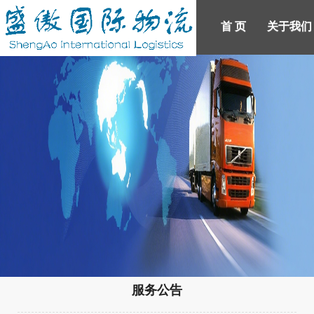
首 页
关于我们
产品展示
新闻中心
首 页
人才招聘
关于我们
联系我们
登录
注册
服务公告